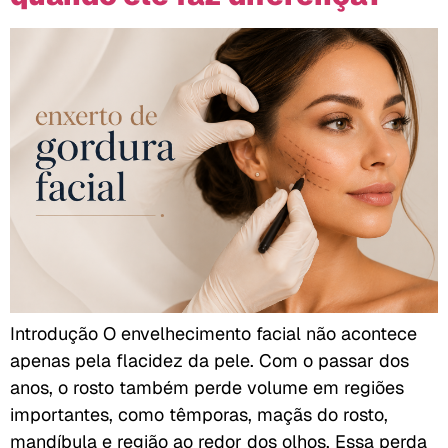
Introdução O envelhecimento facial não acontece
apenas pela flacidez da pele. Com o passar dos
anos, o rosto também perde volume em regiões
importantes, como têmporas, maçãs do rosto,
mandíbula e região ao redor dos olhos. Essa perda