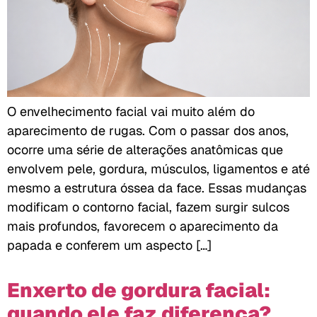
O envelhecimento facial vai muito além do
aparecimento de rugas. Com o passar dos anos,
ocorre uma série de alterações anatômicas que
envolvem pele, gordura, músculos, ligamentos e até
mesmo a estrutura óssea da face. Essas mudanças
modificam o contorno facial, fazem surgir sulcos
mais profundos, favorecem o aparecimento da
papada e conferem um aspecto […]
Enxerto de gordura facial:
quando ele faz diferença?