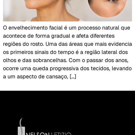
O envelhecimento facial é um processo natural que
acontece de forma gradual e afeta diferentes
regiões do rosto. Uma das áreas que mais evidencia
os primeiros sinais do tempo é a região lateral dos
olhos e das sobrancelhas. Com o passar dos anos,
ocorre uma queda progressiva dos tecidos, levando
a um aspecto de cansaço, […]