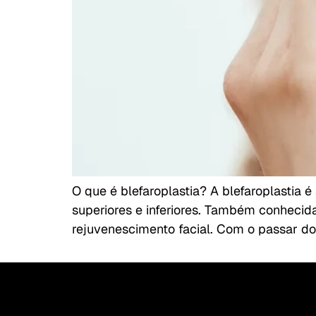
O que é blefaroplastia? A blefaroplastia 
superiores e inferiores. Também conhecid
rejuvenescimento facial. Com o passar do