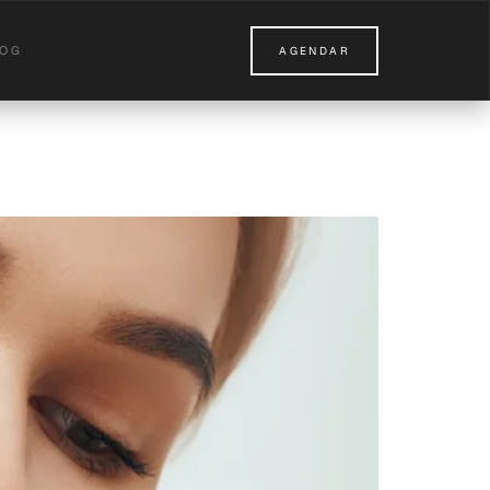
LOG
AGENDAR