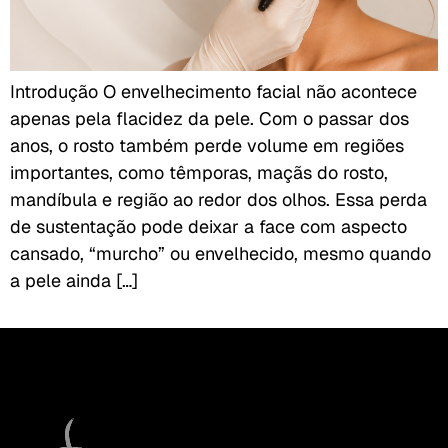
Introdução O envelhecimento facial não acontece
apenas pela flacidez da pele. Com o passar dos
anos, o rosto também perde volume em regiões
importantes, como têmporas, maçãs do rosto,
mandíbula e região ao redor dos olhos. Essa perda
de sustentação pode deixar a face com aspecto
cansado, “murcho” ou envelhecido, mesmo quando
a pele ainda […]