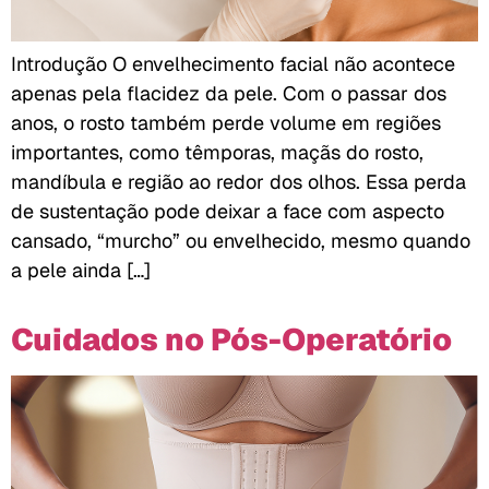
Introdução O envelhecimento facial não acontece
apenas pela flacidez da pele. Com o passar dos
anos, o rosto também perde volume em regiões
importantes, como têmporas, maçãs do rosto,
mandíbula e região ao redor dos olhos. Essa perda
de sustentação pode deixar a face com aspecto
cansado, “murcho” ou envelhecido, mesmo quando
a pele ainda […]
Cuidados no Pós-Operatório