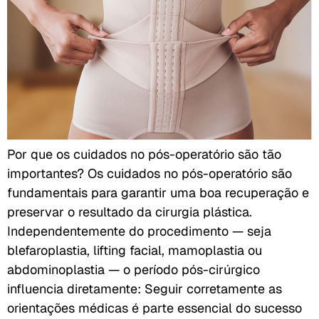
Por que os cuidados no pós-operatório são tão
importantes? Os cuidados no pós-operatório são
fundamentais para garantir uma boa recuperação e
preservar o resultado da cirurgia plástica.
Independentemente do procedimento — seja
blefaroplastia, lifting facial, mamoplastia ou
abdominoplastia — o período pós-cirúrgico
influencia diretamente: Seguir corretamente as
orientações médicas é parte essencial do sucesso