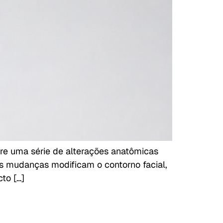
re uma série de alterações anatômicas
s mudanças modificam o contorno facial,
to […]